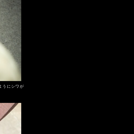
ようにシワが