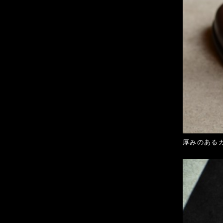
厚みのある