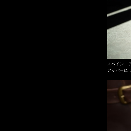
スペイン・ア
アッパーに