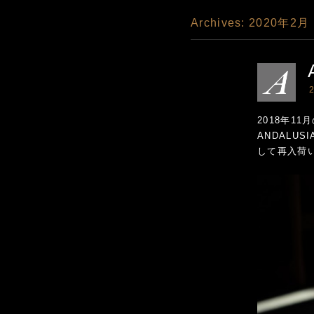
Archives:
2020年2月
2
2018年1
ANDALUS
して再入荷