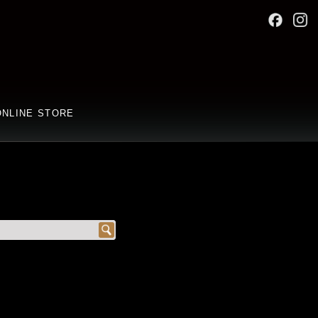
ONLINE STORE