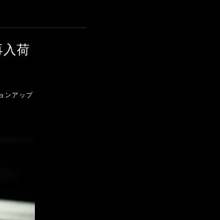
 再入荷
ージョンアップ