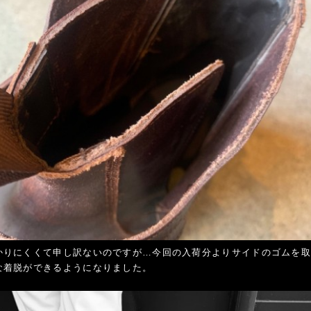
かりにくくて申し訳ないのですが…今回の入荷分よりサイドのゴムを
な着脱ができるようになりました。