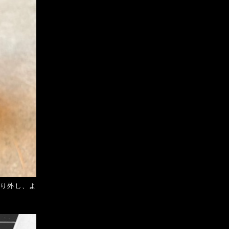
取り外し、よ