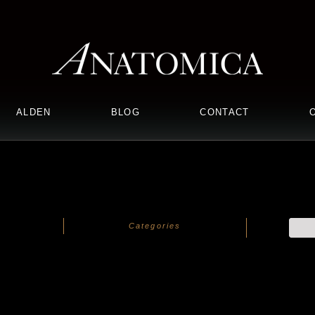
ALDEN
BLOG
CONTACT
Categories