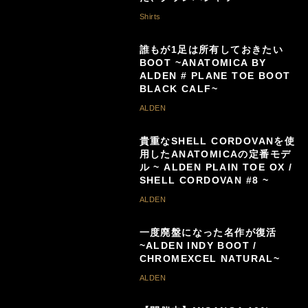
Shirts
誰もが1足は所有しておきたい
BOOT ~ANATOMICA BY
ALDEN # PLANE TOE BOOT
BLACK CALF~
ALDEN
貴重なSHELL CORDOVANを使
用したANATOMICAの定番モデ
ル ~ ALDEN PLAIN TOE OX /
SHELL CORDOVAN #8 ~
ALDEN
一度廃盤になった名作が復活
~ALDEN INDY BOOT /
CHROMEXCEL NATURAL~
ALDEN