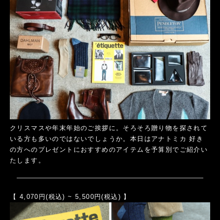
クリスマスや年末年始のご挨拶に。そろそろ贈り物を探されて
いる方も多いのではないでしょうか。本日はアナトミカ 好き
の方へのプレゼントにおすすめのアイテムを予算別でご紹介い
たします。
【 4,070円(税込) ~ 5,500円(税込) 】