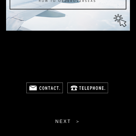
NEXT ＞