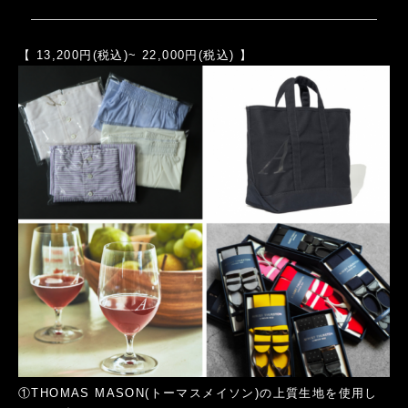
【 13,200円(税込)~ 22,000円(税込) 】
①THOMAS MASON(トーマスメイソン)の上質生地を使用し