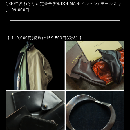
④30年変わらない定番モデルDOLMAN(ドルマン) モールスキ
ン 99,000円
【 110,000円(税込)~159,500円(税込) 】