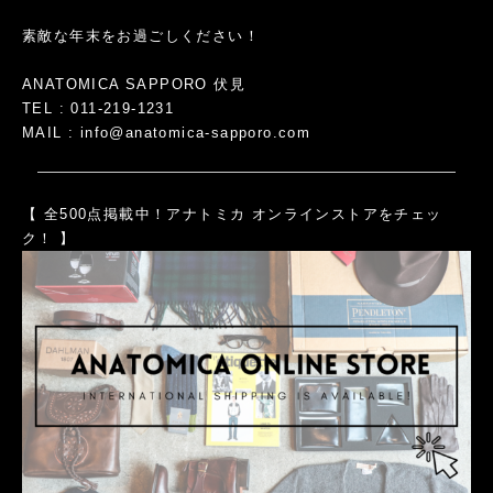
素敵な年末をお過ごしください！
ANATOMICA SAPPORO 伏見
TEL : 011-219-1231
MAIL :
info@anatomica-sapporo.com
【 全500点掲載中！アナトミカ オンラインストアをチェッ
ク！ 】