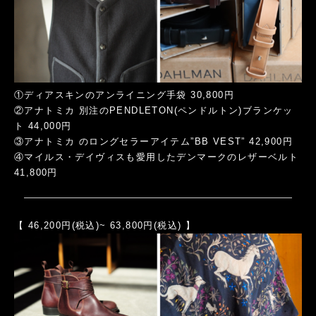
①ディアスキンのアンライニング手袋 30,800円
②アナトミカ 別注のPENDLETON(ペンドルトン)ブランケッ
ト 44,000円
③アナトミカ のロングセラーアイテム”BB VEST” 42,900円
④マイルス・デイヴィスも愛用したデンマークのレザーベルト
41,800円
【 46,200円(税込)~ 63,800円(税込) 】