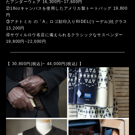
たアンダーウェア 16,300円~17,600円
②18ozキャンバスを使用したアメリカ製トートバッグ 19,800
円
③アナトミカ の「A」ロゴ刻印入りRIDEL(リーデル)社グラス
13,200円
④サヴィルロウ名店に備えられるクラシックなサスペンダー
19,800円~22,000円
【 30,800円(税込)~ 44,000円(税込) 】