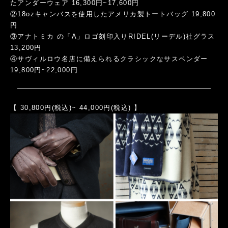
たアンダーウェア 16,300円~17,600円
②18ozキャンバスを使用したアメリカ製トートバッグ 19,800
円
③アナトミカ の「A」ロゴ刻印入りRIDEL(リーデル)社グラス
13,200円
④サヴィルロウ名店に備えられるクラシックなサスペンダー
19,800円~22,000円
【 30,800円(税込)~ 44,000円(税込) 】