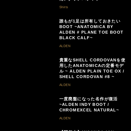
Shirts
誰もが1足は所有しておきたい
BOOT ~ANATOMICA BY
ALDEN # PLANE TOE BOOT
BLACK CALF~
ALDEN
貴重なSHELL CORDOVANを使
用したANATOMICAの定番モデ
ル ~ ALDEN PLAIN TOE OX /
SHELL CORDOVAN #8 ~
ALDEN
一度廃盤になった名作が復活
~ALDEN INDY BOOT /
CHROMEXCEL NATURAL~
ALDEN