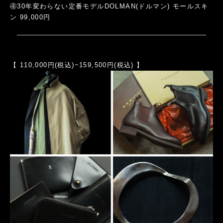
④30年変わらない定番モデルDOLMAN(ドルマン) モールスキ
ン 99,000円
【 110,000円(税込)~159,500円(税込) 】