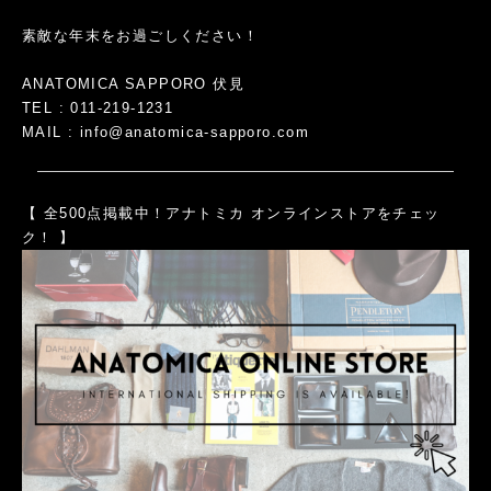
素敵な年末をお過ごしください！
ANATOMICA SAPPORO 伏見
TEL : 011-219-1231
MAIL :
info@anatomica-sapporo.com
【 全500点掲載中！アナトミカ オンラインストアをチェッ
ク！ 】