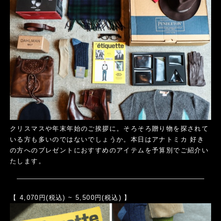
クリスマスや年末年始のご挨拶に。そろそろ贈り物を探されて
いる方も多いのではないでしょうか。本日はアナトミカ 好き
の方へのプレゼントにおすすめのアイテムを予算別でご紹介い
たします。
【 4,070円(税込) ~ 5,500円(税込) 】