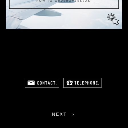
NEXT ＞