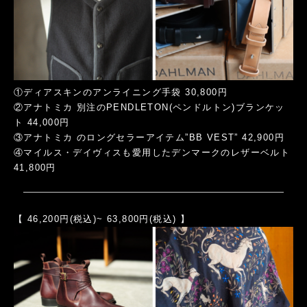
①ディアスキンのアンライニング手袋 30,800円
②アナトミカ 別注のPENDLETON(ペンドルトン)ブランケッ
ト 44,000円
③アナトミカ のロングセラーアイテム”BB VEST” 42,900円
④マイルス・デイヴィスも愛用したデンマークのレザーベルト
41,800円
【 46,200円(税込)~ 63,800円(税込) 】