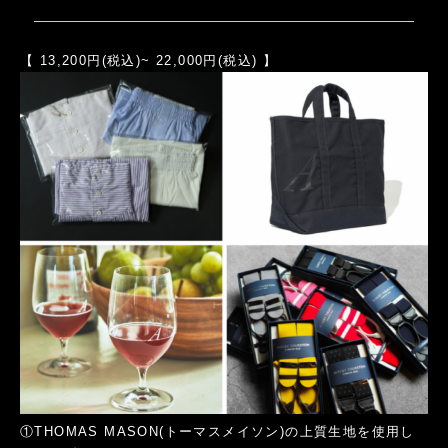
【 13,200円(税込)~ 22,000円(税込) 】
①THOMAS MASON(トーマスメイソン)の上質生地を使用し