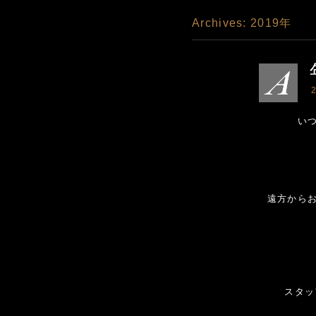
Archives:
2019年
2
いつ
遠方から
スタッ