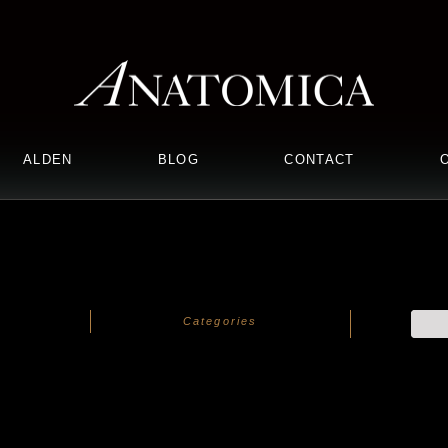
ALDEN
BLOG
CONTACT
Categories