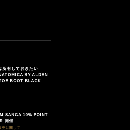
は所有しておきたい
NATOMICA BY ALDEN
 TOE BOOT BLACK
SANGA 10% POINT
IR 開催
販売に関して