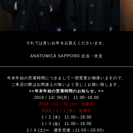
それでは良いお年をお迎えくださいませ。
ANATOMICA SAPPORO 近谷・伏見
年末年始の営業時間につきまして一部変更が御座いますので、
ご来店の際はお間違えの無いよう宜しくお願い致します。
<<年末年始の営業時間のお知らせ。>>
2018 / 12/ 30(月） 11:00~16:00
2018 / 12 / 31 (火) 休業日
2019 / 1 / 1 (水) 休業日
1 / 2 (木) 11:00～18:00
1 / 3 (金) 11:00～18:00
1 / 4 (土)〜 通常営業（11:00～20:00）