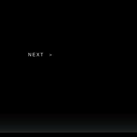
NEXT ＞