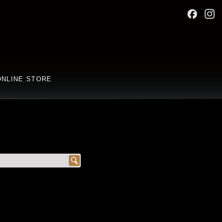
ONLINE STORE