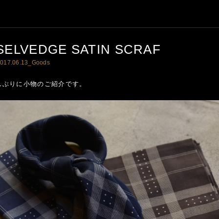
SELVEDGE SATIN SCRAF
017.06.13_
Goods
しぶりに小物のご紹介です。