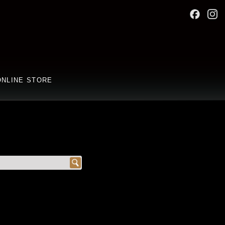
ONLINE STORE