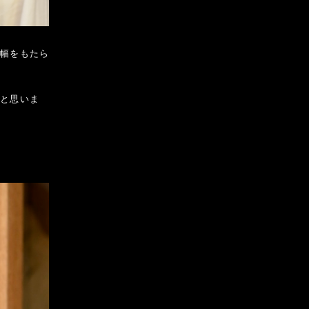
の幅をもたら
いと思いま