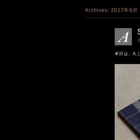
Archives:
2017年6月
2
本日は、久