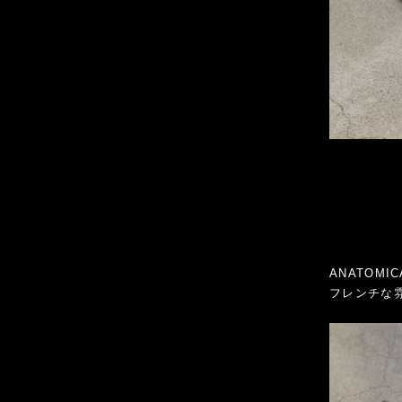
ANATOM
フレンチな