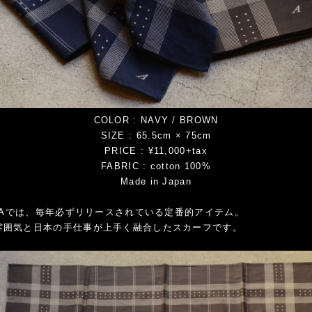
COLOR : NAVY / BROWN
SIZE : 65.5cm × 75cm
PRICE : ¥11,000+tax
FABRIC : cotton 100%
Made in Japan
ICAでは、毎年必ずリリースされている定番的アイテム。
雰囲気と日本の手仕事が上手く融合したスカーフです。