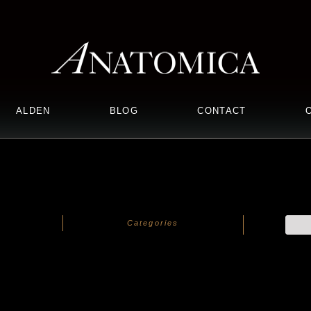
ALDEN
BLOG
CONTACT
Categories