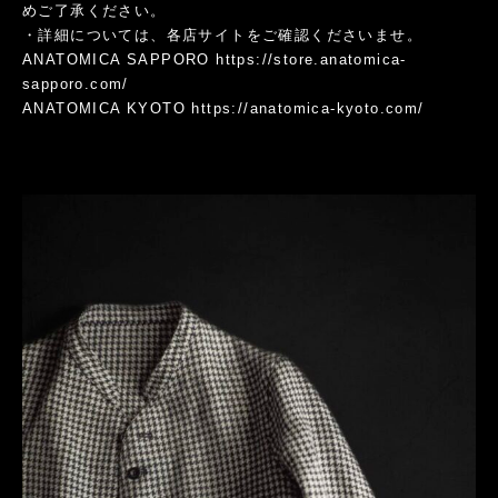
めご了承ください。
・詳細については、各店サイトをご確認くださいませ。
ANATOMICA SAPPORO
https://store.anatomica-
sapporo.com/
ANATOMICA KYOTO
https://anatomica-kyoto.com/