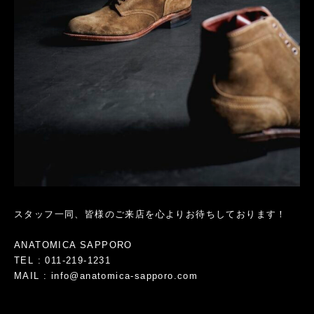
スタッフ一同、皆様のご来店を心よりお待ちしております！
ANATOMICA SAPPORO
TEL : 011-219-1231
MAIL : info@anatomica-sapporo.com