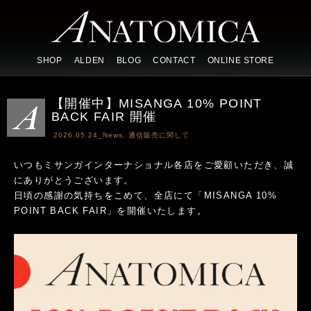
SHOP
ALDEN
BLOG
CONTACT
ONLINE STORE
【開催中】MISANGA 10% POINT
BACK FAIR 開催
2026.05.24_
News
,
通信販売に関して
いつもミサンガインターナショナル各店をご愛顧いただき、誠
にありがとうございます。
日頃の感謝の気持ちをこめて、全店にて「MISANGA 10%
POINT BACK FAIR」を開催いたします。