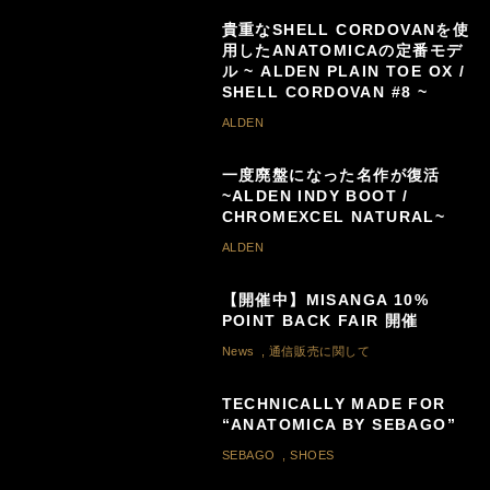
貴重なSHELL CORDOVANを使
用したANATOMICAの定番モデ
ル ~ ALDEN PLAIN TOE OX /
SHELL CORDOVAN #8 ~
ALDEN
一度廃盤になった名作が復活
~ALDEN INDY BOOT /
CHROMEXCEL NATURAL~
ALDEN
【開催中】MISANGA 10%
POINT BACK FAIR 開催
News
,
通信販売に関して
TECHNICALLY MADE FOR
“ANATOMICA BY SEBAGO”
SEBAGO
,
SHOES