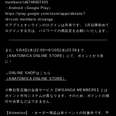
members/id6748807435
・Android（Google Play）
https://play.google.com/store/apps/details?
id=com.members.misanga
※アプリとオンラインのログインは共有です。 1月以降初めて
ログインする方は、パスワードの再設定をお願いいたします。
また、6月4日(木)12:00〜6/10日(水)23:59まで、
［ANATOMICA ONLINE STORE］にて、ポイントが５倍
に！
→ONLINE SHOPはこちら
［
ANATOMICA ONLINE STORE
］
※弊社実店舗の会員サービス【MISANGA MEMBERS】とは
ポイント付与システムが異なります。そのため、ポイントの移
行や合算などはできません。
【Attention】 ・オーダー商品は本イベントの対象外です。予