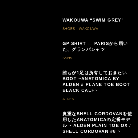
WAKOUWA “SWIM GREY”
SHOES
,
WAKOUWA
GP SHIRT — PARISから届い
た、グランパシャツ
Shirts
誰もが1足は所有しておきたい
BOOT ~ANATOMICA BY
ALDEN # PLANE TOE BOOT
BLACK CALF~
ALDEN
貴重なSHELL CORDOVANを使
用したANATOMICAの定番モデ
ル ~ ALDEN PLAIN TOE OX /
SHELL CORDOVAN #8 ~