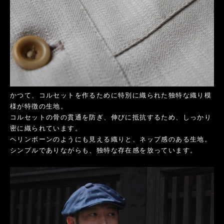
かつて、コルセットを作るために特別に織られた独特な織り模
様が特徴の生地。
コルセットの骨の貫通を防ぎ、伸びに抵抗するため、しっかり
密に織られています。
ヘリンボーンのようにも見える織りと、ネップ感のある生地。
シンプルでありながらも、独特な存在感を放っています。