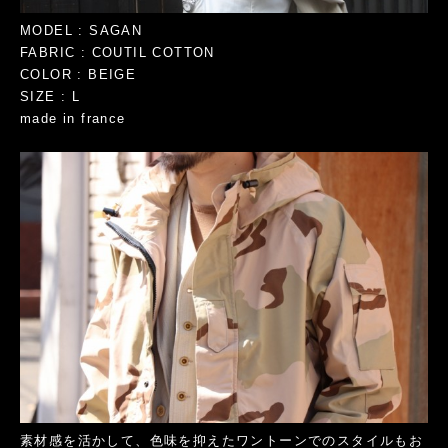
MODEL : SAGAN
FABRIC : COUTIL COTTON
COLOR : BEIGE
SIZE : L
made in france
素材感を活かして、色味を抑えたワントーンでのスタイルもお