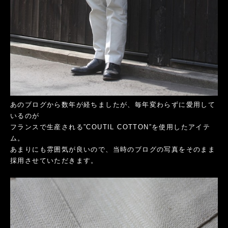
あのブログから数年が経ちましたが、毎年変わらずに愛用して
いるのが
フランスで生産される”COUTIL COTTON”を使用したアイテ
ム。
あまりにも雰囲気が良いので、当時のブログの写真をそのまま
採用させていただきます。