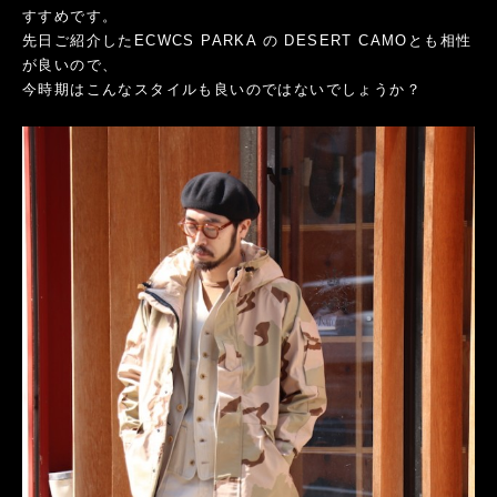
すすめです。
先日ご紹介したECWCS PARKA の DESERT CAMOとも相性
が良いので、
今時期はこんなスタイルも良いのではないでしょうか？