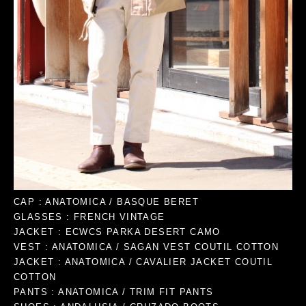
CAP : ANATOMICA / BASQUE BERET
GLASSES : FRENCH VINTAGE
JACKET : ECWCS PARKA DESERT CAMO
VEST : ANATOMICA / SAGAN VEST COUTIL COTTON
JACKET : ANATOMICA / CAVALIER JACKET COUTIL
COTTON
PANTS : ANATOMICA / TRIM FIT PANTS