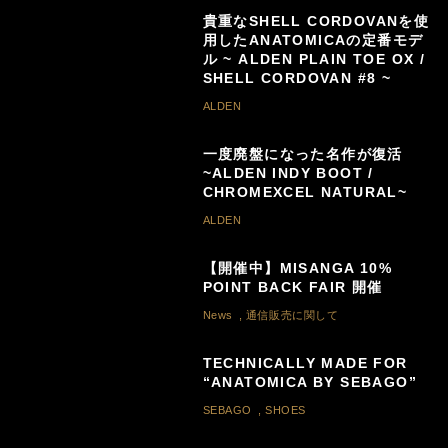
貴重なSHELL CORDOVANを使
用したANATOMICAの定番モデ
ル ~ ALDEN PLAIN TOE OX /
SHELL CORDOVAN #8 ~
ALDEN
一度廃盤になった名作が復活
~ALDEN INDY BOOT /
CHROMEXCEL NATURAL~
ALDEN
【開催中】MISANGA 10%
POINT BACK FAIR 開催
News
,
通信販売に関して
TECHNICALLY MADE FOR
“ANATOMICA BY SEBAGO”
SEBAGO
,
SHOES