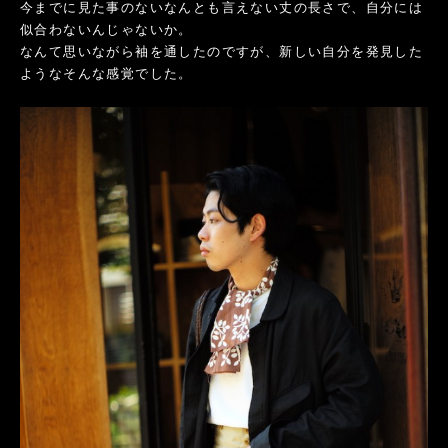
今までに見た事のないなんとも言えない丈の長さで、自分には
似合わないんじゃないか。
なんて思いながら袖を通したのですが、新しい自分を発見した
ようなそんな感覚でした。