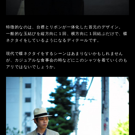
特徴的なのは、台襟とリボンが一体化した首元のデザイン。
一般的な玉結びを縦方向に１回、横方向に１回結ぶだけで、蝶
ネクタイをしているようになるディテールです。
現代で蝶ネクタイをするシーンはあまりないかもしれません
が、カジュアルな食事会の時などにこのシャツを着ていくのも
アリではないでしょうか。