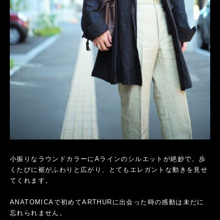
小振りなラウンドカラーにAラインのシルエットが絶妙で、歩
くたびに裾がふわりと広がり、とてもエレガントな動きを見せ
てくれます。
ANATOMICAで初めてARTHURに出会った時の感動は未だに
忘れられません。