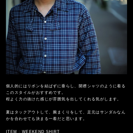
個人的にはリボンを結ばずに垂らし、開襟シャツのように着る
このスタイルがおすすめです。
程よく力の抜けた感じが雰囲気を出してくれる気がします。
夏はタックアウトして、腕まくりをして、足元はサンダルなん
かを合わせても決まる一着だと思います。
ITEM : WEEKEND SHIRT