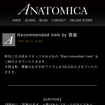
SHOP
ALDEN
BLOG
CONTACT
ONLINE STORE
Recommended item by 齋藤
2022.06.14_
Jacket
昨日に引き続きスタッフそれぞれの “Reccomended item” を
ご紹介させていただきます。
今回は私、齋藤のおすすめアイテムを3点お伝えさせていただ
きます。
【ARTHUR】
19世紀に「早熟の天才」と呼ばれたフランスの詩人であり、