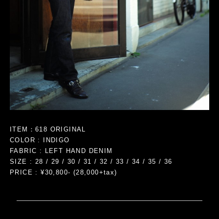
ITEM：618 ORIGINAL
COLOR : INDIGO
FABRIC : LEFT HAND DENIM
SIZE : 28 / 29 / 30 / 31 / 32 / 33 / 34 / 35 / 36
PRICE : ¥30,800- (28,000+tax)