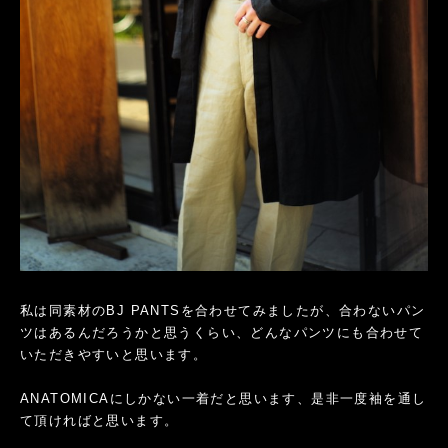
私は同素材のBJ PANTSを合わせてみましたが、合わないパン
ツはあるんだろうかと思うくらい、どんなパンツにも合わせて
いただきやすいと思います。
ANATOMICAにしかない一着だと思います、是非一度袖を通し
て頂ければと思います。