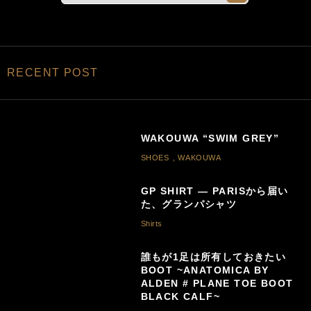
RECENT POST
WAKOUWA “SWIM GREY”
SHOES
,
WAKOUWA
GP SHIRT — PARISから届い
た、グランパシャツ
Shirts
誰もが1足は所有しておきたい
BOOT ~ANATOMICA BY
ALDEN # PLANE TOE BOOT
BLACK CALF~