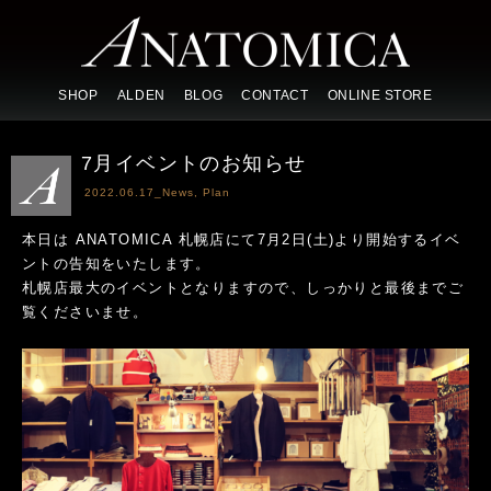
SHOP
ALDEN
BLOG
CONTACT
ONLINE STORE
7月イベントのお知らせ
2022.06.17_
News
,
Plan
本日は ANATOMICA 札幌店にて7月2日(土)より開始するイベ
ントの告知をいたします。
札幌店最大のイベントとなりますので、しっかりと最後までご
覧くださいませ。