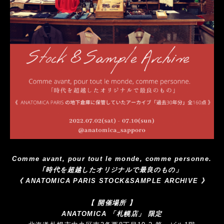
Comme avant, pour tout le monde, comme personne.
｢時代を超越したオリジナルで最良のもの」
《 ANATOMICA PARIS STOCK&SAMPLE ARCHIVE 》
【 開催場所 】
ANATOMICA 「札幌店」 限定