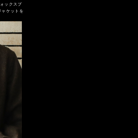
フォックスブ
ジャケットを