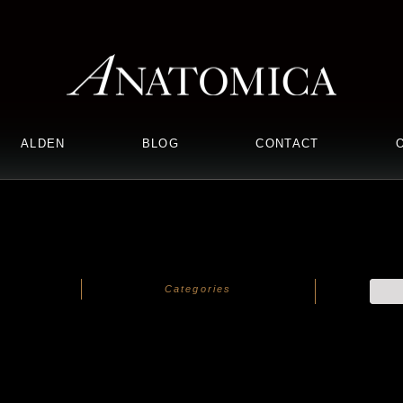
ALDEN
BLOG
CONTACT
Categories