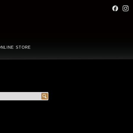
ONLINE STORE