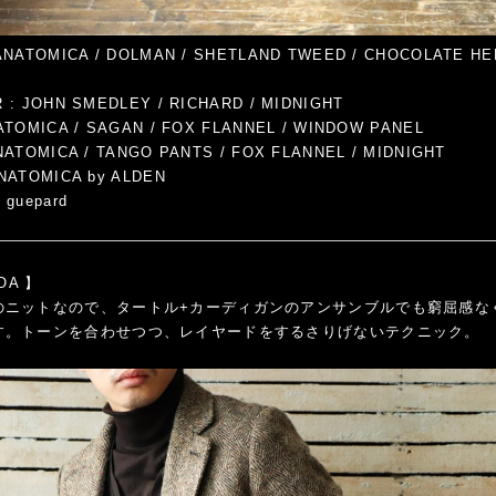
ANATOMICA / DOLMAN / SHETLAND TWEED / CHOCOLATE H
 : JOHN SMEDLEY / RICHARD / MIDNIGHT
ATOMICA / SAGAN / FOX FLANNEL / WINDOW PANEL
NATOMICA / TANGO PANTS / FOX FLANNEL / MIDNIGHT
NATOMICA by ALDEN
 guepard
COA
】
のニットなので、タートル+カーディガンのアンサンブルでも窮屈感な
す。トーンを合わせつつ、レイヤードをするさりげないテクニック。