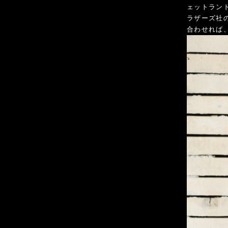
ェットラン
ラザーズ社
合わせれば