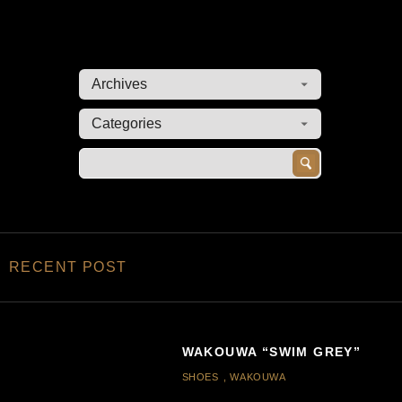
RECENT POST
WAKOUWA “SWIM GREY”
SHOES
,
WAKOUWA