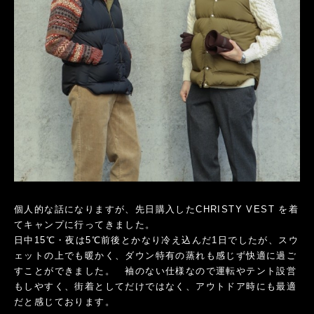
個人的な話になりますが、先日購入したCHRISTY VEST を着
てキャンプに行ってきました。
日中15℃・夜は5℃前後とかなり冷え込んだ1日でしたが、スウ
ェットの上でも暖かく、ダウン特有の蒸れも感じず快適に過ご
すことができました。 袖のない仕様なので運転やテント設営
もしやすく、街着としてだけではなく、アウトドア時にも最適
だと感じております。