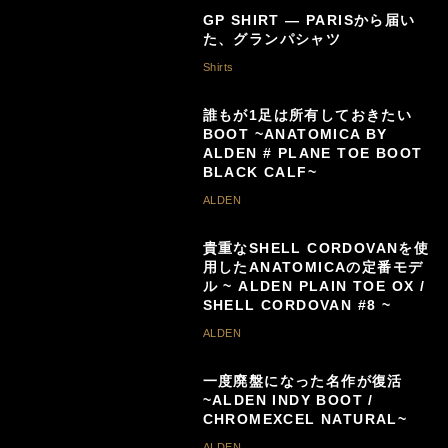
GP SHIRT — PARISから届い
た、グランパシャツ
Shirts
誰もが1足は所有しておきたい
BOOT ~ANATOMICA BY
ALDEN # PLANE TOE BOOT
BLACK CALF~
ALDEN
貴重なSHELL CORDOVANを使
用したANATOMICAの定番モデ
ル ~ ALDEN PLAIN TOE OX /
SHELL CORDOVAN #8 ~
ALDEN
一度廃盤になった名作が復活
~ALDEN INDY BOOT /
CHROMEXCEL NATURAL~
ALDEN