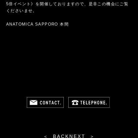
5倍イベント》を開催しておりますので、是非この機会にご覧
くださいませ。
ANATOMICA SAPPORO 本間
＜ BACK
NEXT ＞