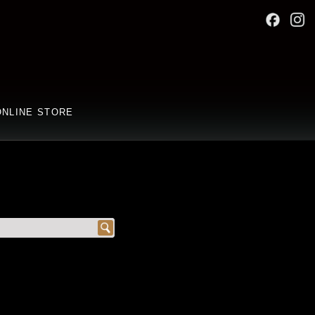
ONLINE STORE