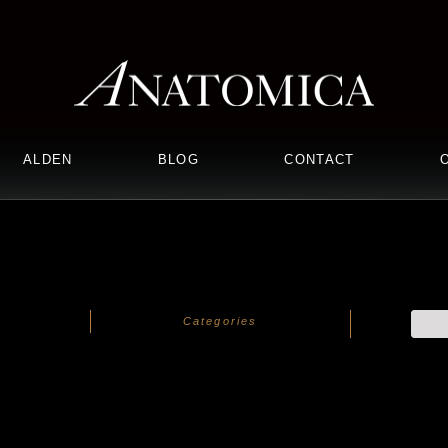
ALDEN
BLOG
CONTACT
Categories