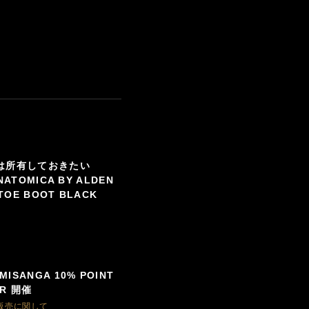
は所有しておきたい
NATOMICA BY ALDEN
 TOE BOOT BLACK
SANGA 10% POINT
IR 開催
販売に関して