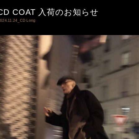
CD COAT 入荷のお知らせ
024.11.24_
CD Long