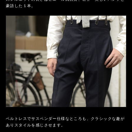
豪語した１本。
ベルトレスでサスペンダー仕様なところも、クラシックな趣が
ありスタイルを感じさせます。