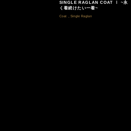
SINGLE RAGLAN COAT Ⅰ ~永
く着続けたい一着~
Coat
,
Single Raglan