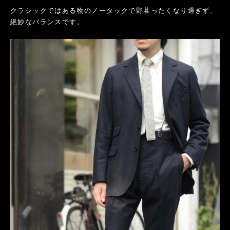
クラシックではある物のノータックで野暮ったくなり過ぎず、
絶妙なバランスです。