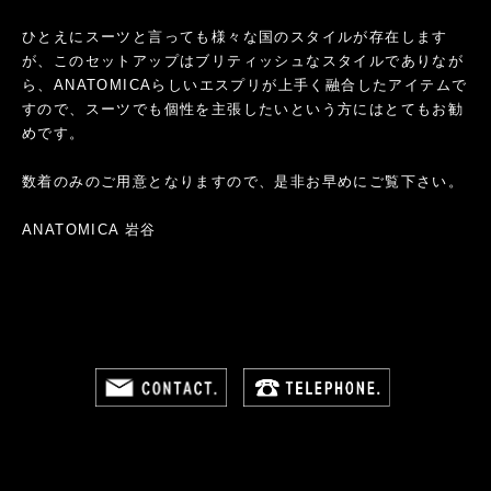
ひとえにスーツと言っても様々な国のスタイルが存在します
が、このセットアップはブリティッシュなスタイルでありなが
ら、ANATOMICAらしいエスプリが上手く融合したアイテムで
すので、スーツでも個性を主張したいという方にはとてもお勧
めです。
数着のみのご用意となりますので、是非お早めにご覧下さい。
ANATOMICA 岩谷