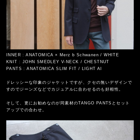
INNER : ANATOMICA × Merz b Schwanen / WHITE
KNIT : JOHN SMEDLEY V-NECK / CHESTNUT
PANTS : ANATOMICA SLIM FIT / LIGHT AI
ドレッシーな印象のジャケットですが、クセの無いデザインで
すのでジーンズなどでカジュアルに合わせるのも好相性。
そして、更にお勧めなのが同素材のTANGO PANTSとセット
アップでの合わせ。