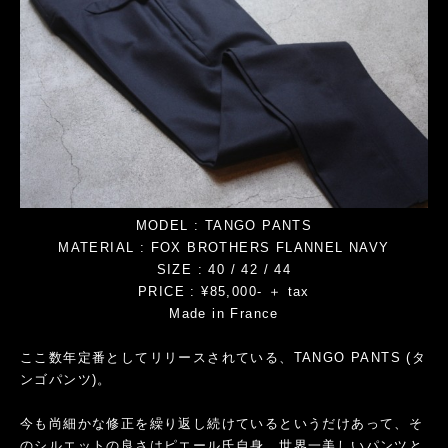
MODEL : TANGO PANTS
MATERIAL : FOX BROTHERS FLANNEL NAVY
SIZE : 40 / 42 / 44
PRICE : ¥85,000- ＋ tax
Made in France
ここ数年定番としてリリースされている、TANGO PANTS (タ
ンゴパンツ)。
今も尚細かな修正を繰り返し続けているというだけあって、そ
のシルエットの良さはピエール氏自身、世界一美しいパンツと