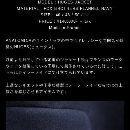
MODEL : HUGES JACKET
MATERIAL : FOX BROTHERS FLANNEL NAVY
SIZE : 46 / 48 / 50 /
52
PRICE : ¥140,000- ＋ tax
Made in France
ANATOMICAのラインナップの中でもドレッシーな雰囲気が特
徴のHUGES(ヒューグス)。
以前より展開している定番のジャケット類はフランスのワーク
ウェアを縫製している工場にて製作されているのに対して、こ
ちらはテイラーメイドにて仕立てられています。
上品なシルエットや丁寧な縫製はテーラーメイドならではの上
質さを感じさせるアイテムです。