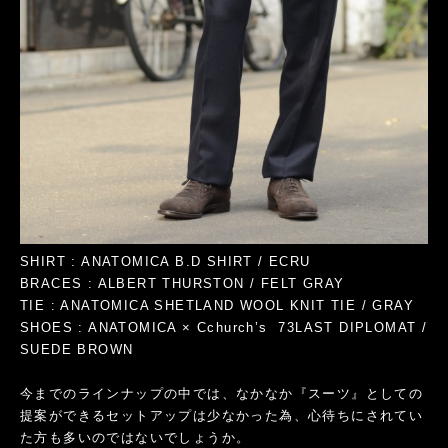
SHIRT : ANATOMICA B.D SHIRT / ECRU
BRACES : ALBERT THURSTON / FELT GRAY
TIE : ANATOMICA SHETLAND WOOL KNIT TIE / GRAY
SHOES : ANATOMICA × Cchurch’s 73LAST DIPLOMAT /
SUEDE BROWN
今までのラインナップの中では、なかなか『スーツ』としての
提案ができるセットアップは少なかった為、心待ちにされてい
た方も多いのではないでしょうか。