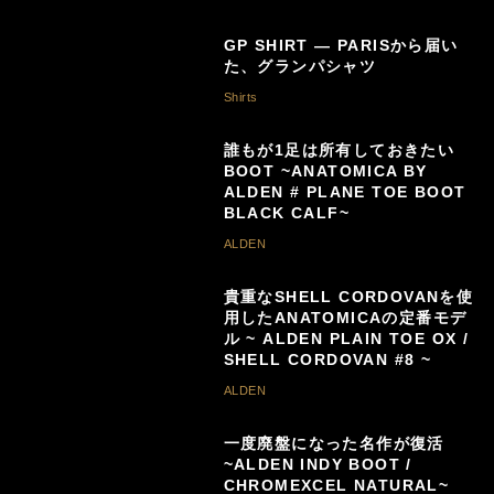
GP SHIRT — PARISから届い
た、グランパシャツ
Shirts
誰もが1足は所有しておきたい
BOOT ~ANATOMICA BY
ALDEN # PLANE TOE BOOT
BLACK CALF~
ALDEN
貴重なSHELL CORDOVANを使
用したANATOMICAの定番モデ
ル ~ ALDEN PLAIN TOE OX /
SHELL CORDOVAN #8 ~
ALDEN
一度廃盤になった名作が復活
~ALDEN INDY BOOT /
CHROMEXCEL NATURAL~