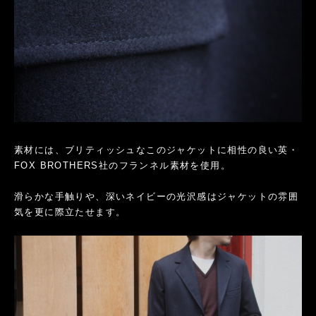
素材には、ブリティッシュなこのジャケットに相性の良い英・
FOX BROTHERS社のフランネル素材を使用。
滑らかな手触りや、深いネイビーの光沢感はジャケットの雰囲
気を更に際立たせます。