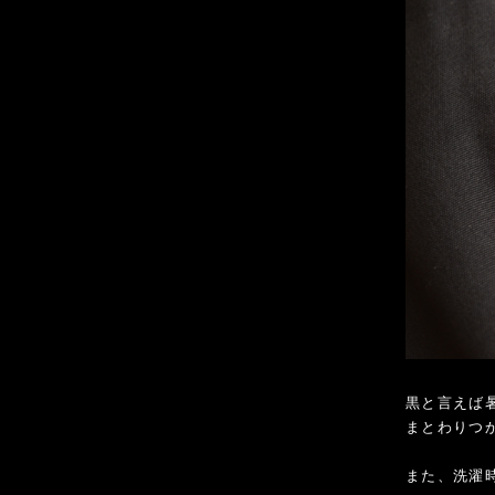
黒と言えば
まとわりつ
また、洗濯