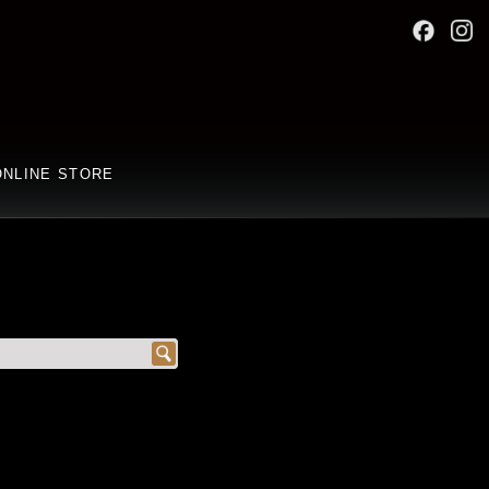
ONLINE STORE