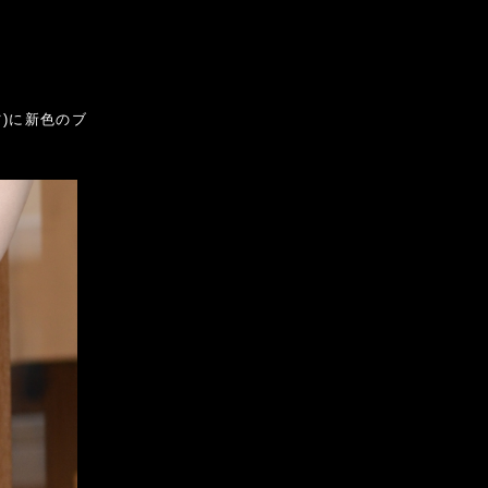
ツ)に新色のブ