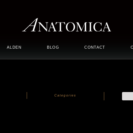
ALDEN
BLOG
CONTACT
Categories