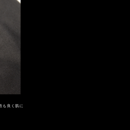
性も良く肌に