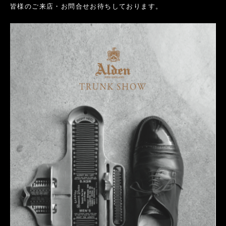
皆様のご来店・お問合せお待ちしております。