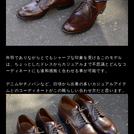
外羽でありながらとてもシャープな印象を受けるこのモデル
は、ちょっとしたドレスからカジュアルまで不思議とどんなコ
ーディネートにも違和感無く合わせる事が可能です。
デニムやチノパンなど、日頃から出番の多いカジュアルアイテ
ムとのコーディネートがこの靴らしい合わせ方だと思います。