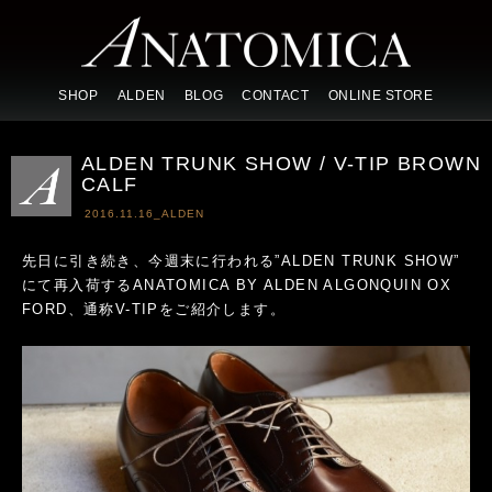
SHOP
ALDEN
BLOG
CONTACT
ONLINE STORE
ALDEN TRUNK SHOW / V-TIP BROWN
CALF
2016.11.16_
ALDEN
先日に引き続き、今週末に行われる”ALDEN TRUNK SHOW”
にて再入荷するANATOMICA BY ALDEN ALGONQUIN OX
FORD、通称V-TIPをご紹介します。