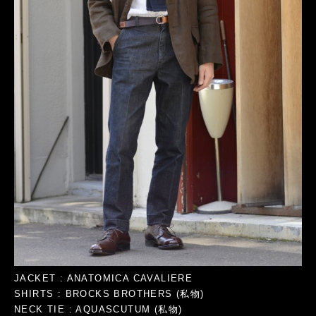
JACKET : ANATOMICA CAVALIERE
SHIRTS : BROCKS BROTHERS (私物)
NECK TIE : AQUASCUTUM (私物)