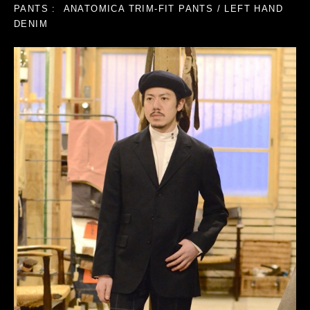
PANTS : ANATOMICA TRIM-FIT PANTS / LEFT HAND
DENIM