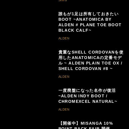
誰もが1足は所有しておきたい
BOOT ~ANATOMICA BY
ALDEN # PLANE TOE BOOT
BLACK CALF~
ALDEN
貴重なSHELL CORDOVANを使
用したANATOMICAの定番モデ
ル ~ ALDEN PLAIN TOE OX /
SHELL CORDOVAN #8 ~
ALDEN
一度廃盤になった名作が復活
~ALDEN INDY BOOT /
CHROMEXCEL NATURAL~
ALDEN
【開催中】MISANGA 10%
POINT BACK FAIR 開催