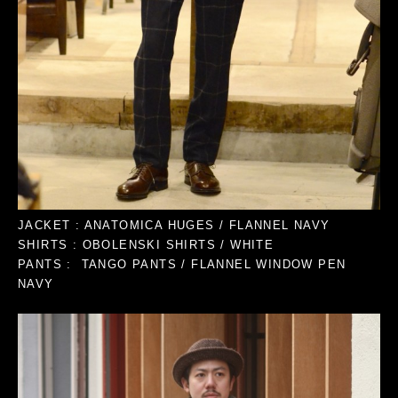
JACKET : ANATOMICA HUGES / FLANNEL NAVY
SHIRTS : OBOLENSKI SHIRTS / WHITE
PANTS : TANGO PANTS / FLANNEL WINDOW PEN
NAVY