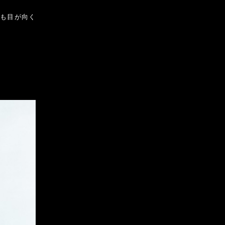
にも目が向く