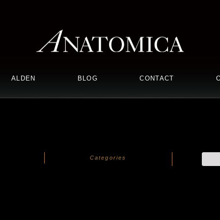
ALDEN
BLOG
CONTACT
Categories