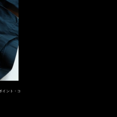
ンポイント・コ