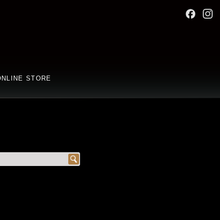
ONLINE STORE