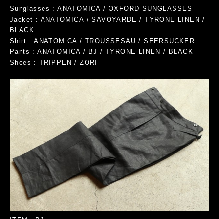
Sunglasses : ANATOMICA / OXFORD SUNGLASSES
Jacket : ANATOMICA / SAVOYARDE / TYRONE LINEN /
BLACK
Shirt : ANATOMICA / TROUSSESAU / SEERSUCKER
Pants : ANATOMICA / BJ / TYRONE LINEN / BLACK
Shoes : TRIPPEN / ZORI