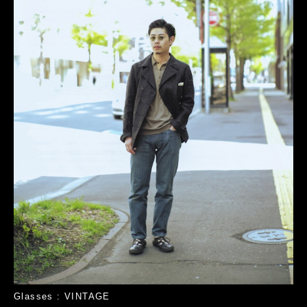
Glasses : VINTAGE