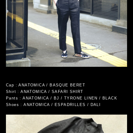
Cap : ANATOMICA / BASQUE BERET
Shirt : ANATOMICA / SAFARI SHIRT
Pants : ANATOMICA / BJ / TYRONE LINEN / BLACK
Shoes : ANATOMICA / ESPADRILLES / DALI