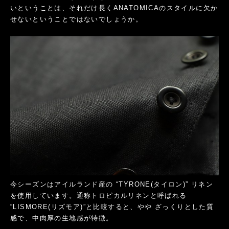
いということは、それだけ長くANATOMICAのスタイルに欠か
せないということではないでしょうか。
今シーズンはアイルランド産の “TYRONE(タイロン)” リネン
を使用しています。通称トロピカルリネンと呼ばれる
“LISMORE(リズモア)”と比較すると、やや ざっくりとした質
感で、中肉厚の生地感が特徴。