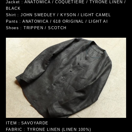
Jacket : ANATOMICA / COQUETIERE / TYRONE LINEN /
BLACK
Shirt : JOHN SMEDLEY / KYSON / LIGHT CAMEL
Pants : ANATOMICA / 618 ORIGINAL / LIGHT AI
Shoes : TRIPPEN / SCOTCH
ITEM：SAVOYARDE
FABRIC : TYRONE LINEN (LINEN 100%)