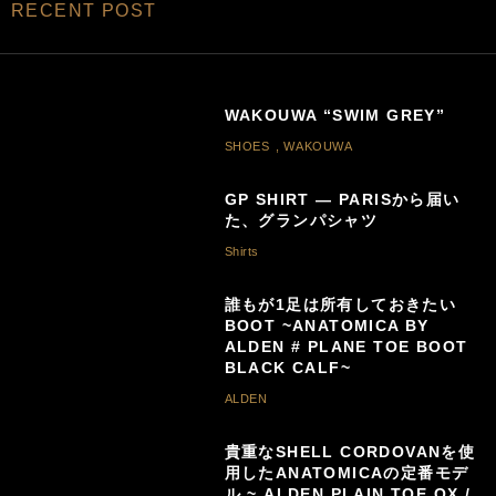
RECENT POST
WAKOUWA “SWIM GREY”
SHOES
,
WAKOUWA
GP SHIRT — PARISから届い
た、グランパシャツ
Shirts
誰もが1足は所有しておきたい
BOOT ~ANATOMICA BY
ALDEN # PLANE TOE BOOT
BLACK CALF~
ALDEN
貴重なSHELL CORDOVANを使
用したANATOMICAの定番モデ
ル ~ ALDEN PLAIN TOE OX /