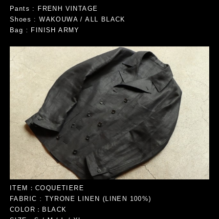
Pants : FRENH VINTAGE
Shoes : WAKOUWA / ALL BLACK
Bag : FINISH ARMY
ITEM：COQUETIERE
FABRIC : TYRONE LINEN (LINEN 100%)
COLOR：BLACK