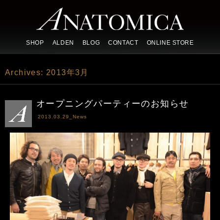
SHOP
ALDEN
BLOG
CONTACT
ONLINE STORE
Archives:
2013年3月
オープニングパーティーのお知らせ
2013.03.29_
News