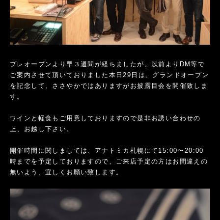
プレオープンより早３週間が経ちましたが、以前よりDM等で
ご案内させて頂いておりました本日29日は、グランドオープン
を記念して、ささやかではありますがお披露目会を開催致しま
す。
ワインと軽食もご用意しておりますので是非お誘い合わせの
上、お越し下さい。
開催時間に関しましては、アナトミカ札幌にて15:00〜20:00
時までを予定しておりますので、ご来店予定の方はお間違えの
無いよう、宜しくお願い致します。