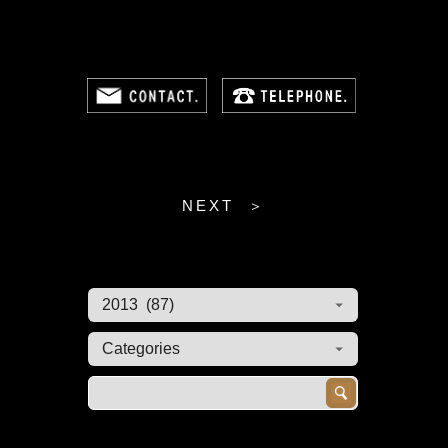
NEXT ＞