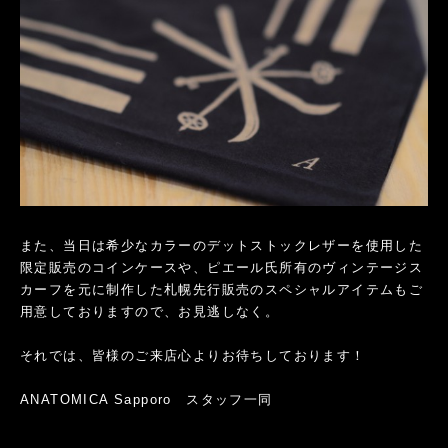
また、当日は希少なカラーのデットストックレザーを使用した
限定販売のコインケースや、ピエール氏所有のヴィンテージス
カーフを元に制作した札幌先行販売のスペシャルアイテムもご
用意しておりますので、お見逃しなく。
それでは、皆様のご来店心よりお待ちしております！
ANATOMICA Sapporo スタッフ一同