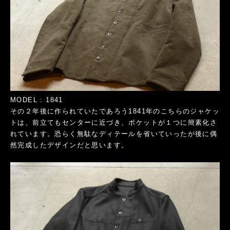
MODEL : 1841
その２年後に作られていたであろう1841年のこちらのジャケッ
トは、前立てもセンターに近づき、ポケットが１つに簡素化さ
れています。恐らく無駄なディテールを省いていったが後に偶
然完成したデザインだと思います。