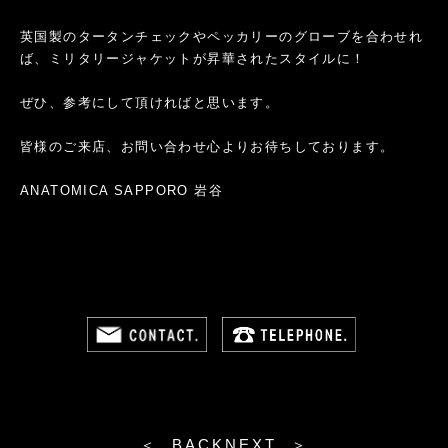
英国製のタータンチェックやペッカリーのグローブを合わせれ
ば、ミリタリージャケットが昇華されたスタイルに！
ぜひ、参考にして頂ければと思います。
皆様のご来店、お問い合わせ心よりお待ちしております。
ANATOMICA SAPPORO 岩谷
＜ BACK
NEXT ＞