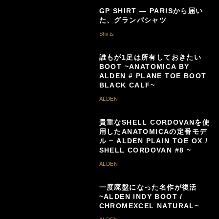
GP SHIRT — PARISから届い
た、グランパシャツ
Shirts
誰もが1足は所有しておきたい
BOOT ~ANATOMICA BY
ALDEN # PLANE TOE BOOT
BLACK CALF~
ALDEN
貴重なSHELL CORDOVANを使
用したANATOMICAの定番モデ
ル ~ ALDEN PLAIN TOE OX /
SHELL CORDOVAN #8 ~
ALDEN
一度廃盤になった名作が復活
~ALDEN INDY BOOT /
CHROMEXCEL NATURAL~