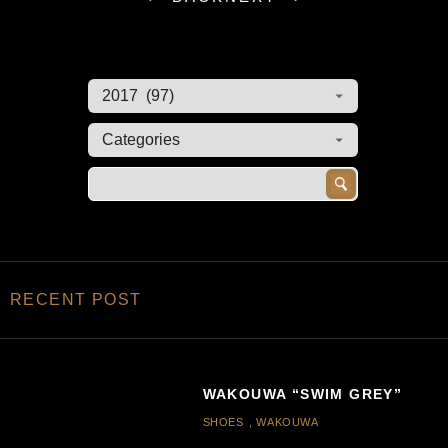
RECENT POST
WAKOUWA “SWIM GREY”
SHOES
,
WAKOUWA