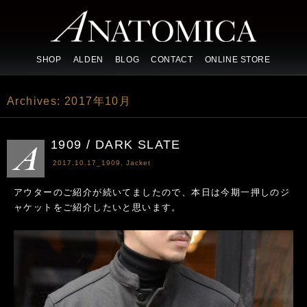
SHOP
ALDEN
BLOG
CONTACT
ONLINE STORE
Archives:
2017年10月
1909 / DARK SLATE
2017.10.17_
1909
,
Jacket
アウターのご紹介が続いてましたので、本日は今期一押しのジ
ャケットをご紹介したいと思います。