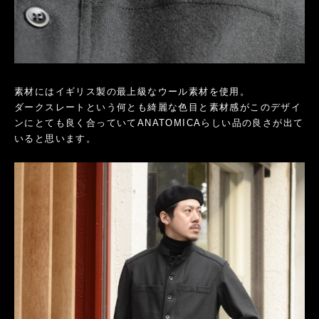
素材にはイギリス製の最上級なウール素材を使用。
ダークスレートという何とも綺麗な色目と素材感がこのデザイ
ンにとても良く合っていてANATOMICAらしい品の良さが出て
いると思います。