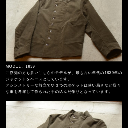
MODEL : 1839
ご存知の方も多いこちらのモデルが、最も古い年代の1839年の
ジャケットをベースとしています。
アシンメトリーな前立てや３つのポケットは使い易さなど様々
な事を考慮して作られた手の込んだ作りとなっています。