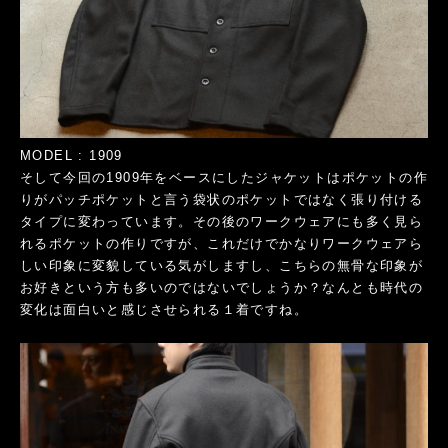
MODEL : 1909
そして今回の1909年をベースにしたジャケットはポケットの作
りがパッチポケットと言う袋状のポケットではなく張り付ける
タイプに変わっています。その後のワークウェアにも多く見ら
れるポケットの作りですが、これだけでかなりワークウェアら
しい印象に変貌している気がしますし、こちらの無骨な印象が
お好きという方も多いのではないでしょうか？なんとも時代の
変化は面白いと感じさせられる１着ですね。