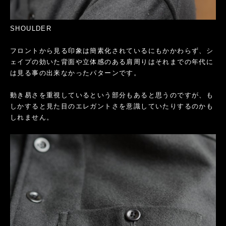
SHOULDER
フロントから見る印象は簡素化されているにもかかわらず、シ
ェイプの効いた背面や立体感のある肩周りはそれまでの年代に
は見る事の出来なかったパターンです。
動き易さを重視しているという部分もあると思うのですが、も
しかすると見た目のエレガントさを意識していたりするのかも
しれません。