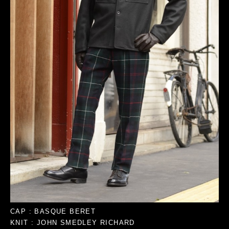
CAP : BASQUE BERET
KNIT : JOHN SMEDLEY RICHARD