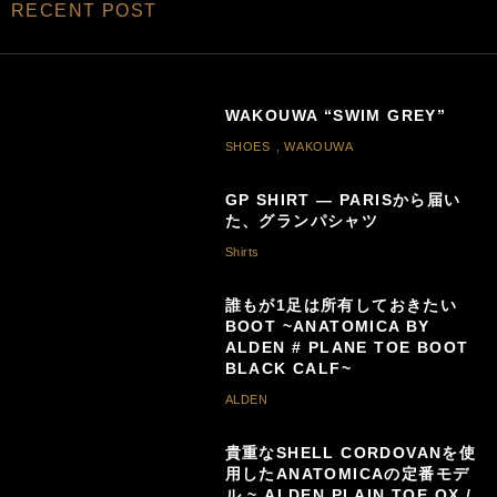
RECENT POST
WAKOUWA “SWIM GREY”
SHOES
,
WAKOUWA
GP SHIRT — PARISから届い
た、グランパシャツ
Shirts
誰もが1足は所有しておきたい
BOOT ~ANATOMICA BY
ALDEN # PLANE TOE BOOT
BLACK CALF~
ALDEN
貴重なSHELL CORDOVANを使
用したANATOMICAの定番モデ
ル ~ ALDEN PLAIN TOE OX /