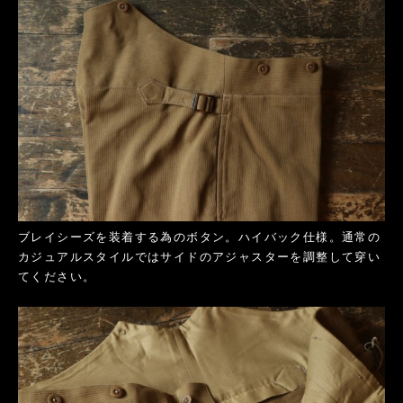
ブレイシーズを装着する為のボタン。ハイバック仕様。通常の
カジュアルスタイルではサイドのアジャスターを調整して穿い
てください。