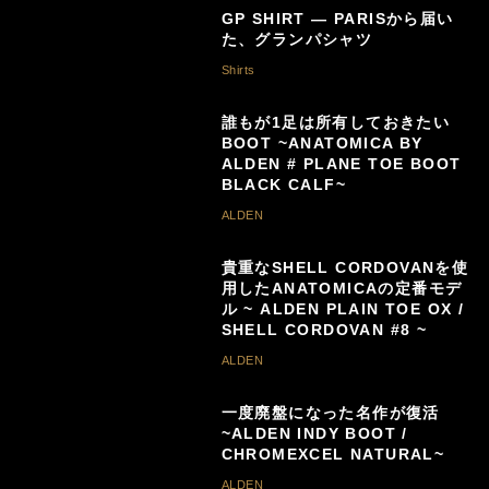
GP SHIRT — PARISから届い
た、グランパシャツ
Shirts
誰もが1足は所有しておきたい
BOOT ~ANATOMICA BY
ALDEN # PLANE TOE BOOT
BLACK CALF~
ALDEN
貴重なSHELL CORDOVANを使
用したANATOMICAの定番モデ
ル ~ ALDEN PLAIN TOE OX /
SHELL CORDOVAN #8 ~
ALDEN
一度廃盤になった名作が復活
~ALDEN INDY BOOT /
CHROMEXCEL NATURAL~
ALDEN