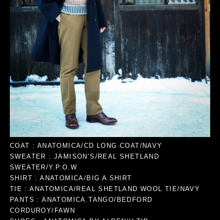
COAT : ANATOMICA/CD LONG COAT/NAVY
SWEATER : JAMISON’S/REAL SHETLAND
SWEATER/Y.P.O.W
SHIRT : ANATOMICA/BIG A SHIRT
TIE : ANATOMICA/REAL SHETLAND WOOL TIE/NAVY
PANTS : ANATOMICA.TANGO/BEDFORD
CORDUROY/FAWN