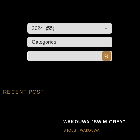
RECENT POST
WAKOUWA “SWIM GREY”
SHOES
,
WAKOUWA