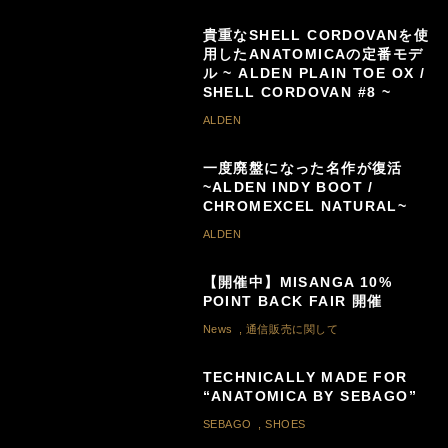
貴重なSHELL CORDOVANを使
用したANATOMICAの定番モデ
ル ~ ALDEN PLAIN TOE OX /
SHELL CORDOVAN #8 ~
ALDEN
一度廃盤になった名作が復活
~ALDEN INDY BOOT /
CHROMEXCEL NATURAL~
ALDEN
【開催中】MISANGA 10%
POINT BACK FAIR 開催
News
,
通信販売に関して
TECHNICALLY MADE FOR
“ANATOMICA BY SEBAGO”
SEBAGO
,
SHOES