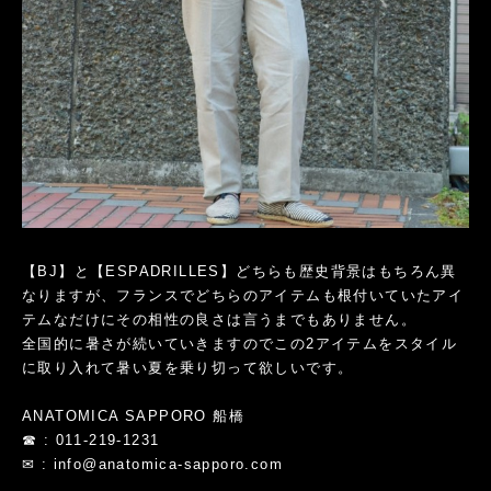
【BJ】と【ESPADRILLES】どちらも歴史背景はもちろん異
なりますが、フランスでどちらのアイテムも根付いていたアイ
テムなだけにその相性の良さは言うまでもありません。
全国的に暑さが続いていきますのでこの2アイテムをスタイル
に取り入れて暑い夏を乗り切って欲しいです。
ANATOMICA SAPPORO 船橋
☎ : 011-219-1231
✉ : info@anatomica-sapporo.com