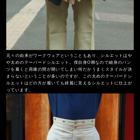
元々の由来がワークウェアということもあり、シルエットはや
や太めのテーパードシルエット。僕自身O脚なので細身のパン
ツを履くと両膝の間が開いてしまい何だかうまくスタイルが決
まらないということが多いのですが、この太めのテーパードシ
ルエットはどの方が履いても綺麗に見えるシルエットに仕上が
っています。