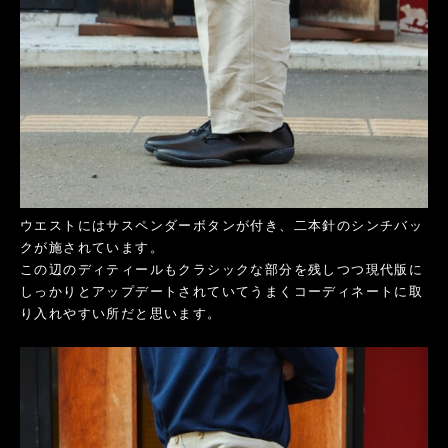
ウエストにはサスペンダーボタンが付き、二本針のシンチバッ
クが施されています。
この辺のディティールもクラシックな部分を残しつつ現代版に
しっかりとアップデートされていてうまくコーディネートに取
り入れやすい所だと思います。