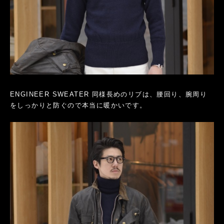
ENGINEER SWEATER 同様長めのリブは、腰回り、腕周り
をしっかりと防ぐので本当に暖かいです。