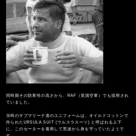
同時期その防寒性の高さから、RAF（英国空軍）でも採用され
ていました。
当時のサブマリーナ達のユニフォームは、オイルドコットンで
作られたURSULA SUIT (ウルスラスーツ) と呼ばれる上下
に、このセーターを着用して荒波から身を守っていたようで
す。