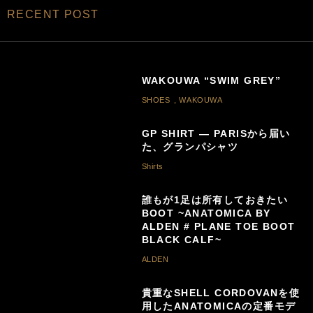
RECENT POST
WAKOUWA “SWIM GREY”
SHOES
,
WAKOUWA
GP SHIRT — PARISから届い
た、グランパシャツ
Shirts
誰もが1足は所有しておきたい
BOOT ~ANATOMICA BY
ALDEN # PLANE TOE BOOT
BLACK CALF~
ALDEN
貴重なSHELL CORDOVANを使
用したANATOMICAの定番モデ