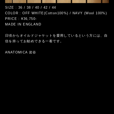
SIZE : 36 / 38 / 40 / 42 / 44
COLOR : OFF WHITE(Cotton100%) / NAVY (Wool 100%)
PRICE : ¥36,750-
MADE IN ENGLAND
日頃からオイルドジャケットを愛用しているという方には、自
信を持ってお勧めできる一着です。
ANATOMICA 岩谷