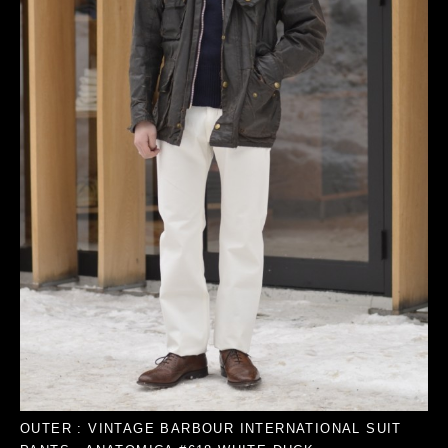
OUTER : VINTAGE BARBOUR INTERNATIONAL SUIT