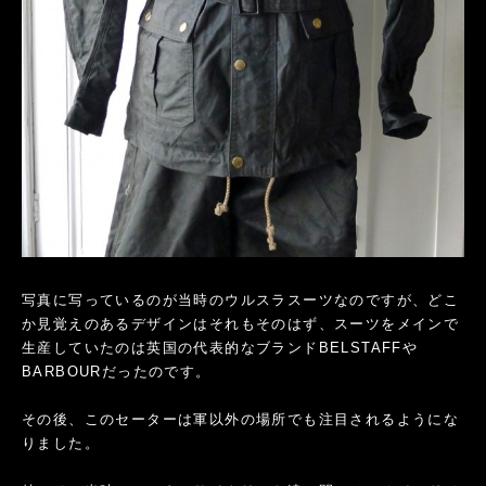
写真に写っているのが当時のウルスラスーツなのですが、どこ
か見覚えのあるデザインはそれもそのはず、スーツをメインで
生産していたのは英国の代表的なブランドBELSTAFFや
BARBOURだったのです。
その後、このセーターは軍以外の場所でも注目されるようにな
りました。