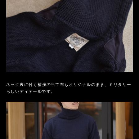
ネック裏に付く補強の当て布もオリジナルのまま、ミリタリー
らしいディテールです。