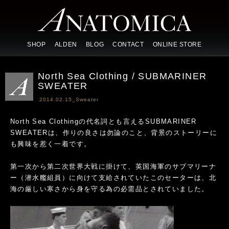
SHOP
ALDEN
BLOG
CONTACT
ONLINE STORE
North Sea Clothing / SUBMARINER
SWEATER
2014.02.15_
Sweater
North Sea Clothingの代名詞とも言えるSUBMARINER
SWEATERは、作りの良さは勿論のこと、背景のストーリーに
も興味を惹く一着です。
第一次から第二次世界大戦に掛けて、英国海軍のサブマリーナ
ー（潜水艦組員）に向けて支給されていたこのセーターは、北
海の厳しい寒さから身を守る為の必需品とされていました。