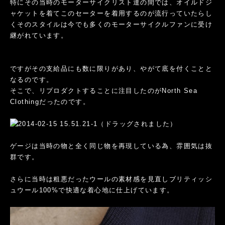
特にその当時のモーターサイクリスト達の間では、オイルドジ
ャケットを着てこのセーターを着用するのが流行っていたらし
くそのスタイルは今でも多くのモーターサイクルファンに受け
継がれています。
ですがその支給品にも数に限りがあり、やがて底を付くことと
なるのです。
そこで、リプロダクトすることに注目したのがNorth Sea
Clothingだったのです。
ゲージは当時の物と全く同じ物を再現している為、雰囲気は抜
群です。
さらに当時は粗悪だったウールの素材感を見直しブリティッシ
ュウール100%で快適な着心地に仕上げています。