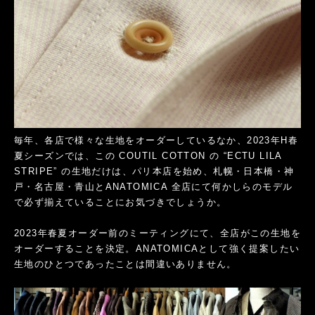
毎年、各店で様々な生地をオーダーしているなか、2023年H春
夏シーズンでは、この COUTIL COTTON の “ECTU LILA
STRIPE” の生地だけは、パリ本店を始め、札幌・日本橋・神
戸・名古屋・青山とANATOMICA 全店にて何かしらのモデル
で必ず揃えていることにお気づきでしょうか。
2023年春夏オーダー前のミーティングにて、全店がこの生地を
オーダーすることを決定。ANATOMICAとして強く提案したい
生地のひとつであったことは間違いありません。