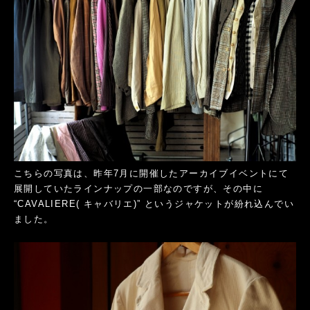
こちらの写真は、昨年7月に開催したアーカイブイベントにて
展開していたラインナップの一部なのですが、その中に
“CAVALIERE( キャバリエ)” というジャケットが紛れ込んでい
ました。