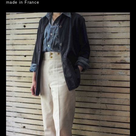
made in France