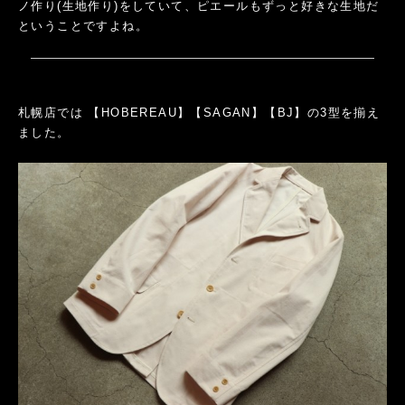
ノ作り(生地作り)をしていて、ピエールもずっと好きな生地だ
ということですよね。
札幌店では 【HOBEREAU】【SAGAN】【BJ】の3型を揃え
ました。