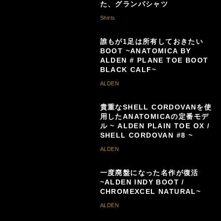
た、グランパシャツ
Shirts
誰もが1足は所有しておきたい
BOOT ~ANATOMICA BY
ALDEN # PLANE TOE BOOT
BLACK CALF~
ALDEN
貴重なSHELL CORDOVANを使
用したANATOMICAの定番モデ
ル ~ ALDEN PLAIN TOE OX /
SHELL CORDOVAN #8 ~
ALDEN
一度廃盤になった名作が復活
~ALDEN INDY BOOT /
CHROMEXCEL NATURAL~
ALDEN