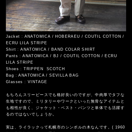
Jacket : ANATOMICA / HOBERAEU / COUTIL COTTON /
ECRU LILA STRIPE
Shirt : ANATOMICA / BAND COLAR SHIRT
Pants : ANATOMICA / BJ / COUTIL COTTON / ECRU
LILA STRIPE
Shoes : TRIPPEN SCOTCH
Bag : ANATOMICA / SEVILLA BAG
Glasses : VINTAGE
もちろんスリーピースでも格好良いのですが、中肉厚でタフな
生地ですので、ミリタリーやワークといった無骨なアイテムと
も相性が良く、ジャケット・ベスト・パンツと単体でも活躍す
るのではないでしょうか。
実は、ライラックって札幌市のシンボルの木なんです。( 1960