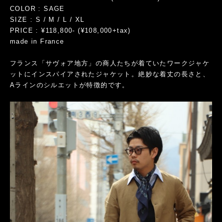
COLOR : SAGE
SIZE : S / M / L / XL
PRICE : ¥118,800- (¥108,000+tax)
made in France
フランス「サヴォア地方」の商人たちが着ていたワークジャケ
ットにインスパイアされたジャケット。絶妙な着丈の長さと、
Aラインのシルエットが特徴的です。