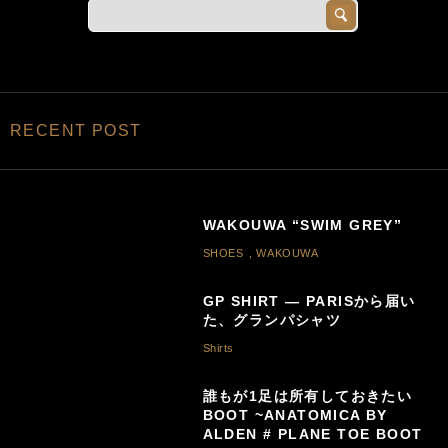
RECENT POST
WAKOUWA “SWIM GREY”
SHOES
,
WAKOUWA
GP SHIRT — PARISから届い
た、グランパシャツ
Shirts
誰もが1足は所有しておきたい
BOOT ~ANATOMICA BY
ALDEN # PLANE TOE BOOT