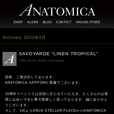
SHOP
ALDEN
BLOG
CONTACT
ONLINE STORE
Archives:
2023年4月
SAVOYARDE “LINEN TROPICAL”
2023.04.24_
Jacket
,
Savoyarde
皆様、ご無沙汰しております。
ANATOMICA SAPPORO 齋藤でございます。
10周年イベントでは店頭に立たせていただき、たくさんのお客
様にお会いできた事大変嬉しく思っております。誠にありがと
うございます。
そして、5月よりARCH STELLAR PLACEからANATOMICA