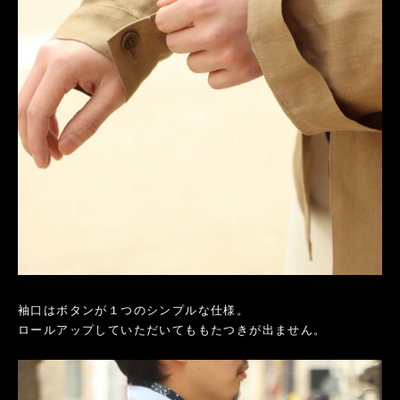
袖口はボタンが１つのシンプルな仕様。
ロールアップしていただいてももたつきが出ません。