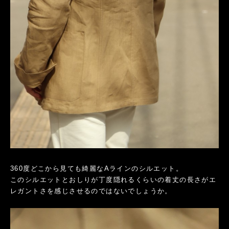
360度どこから見ても綺麗なAラインのシルエット。
このシルエットとおしりが丁度隠れるくらいの着丈の長さがエ
レガントさを感じさせるのではないでしょうか。