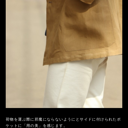
荷物を運ぶ際に邪魔にならないようにとサイドに付けられたポ
ケットに「用の美」を感じます。