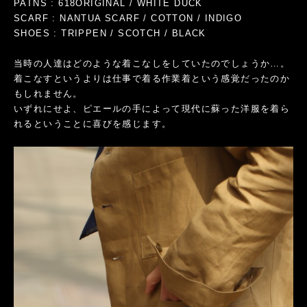
PATNS : 618ORIGINAL / WHITE DUCK
SCARF :
NANTUA SCARF / COTTON / INDIGO
SHOES :
TRIPPEN / SCOTCH / BLACK
当時の人達はどのような着こなしをしていたのでしょうか…。
着こなすというよりは仕事で着る作業着という感覚だったのか
もしれません。
いずれにせよ、ピエールの手によって現代に蘇った洋服を着ら
れるということに喜びを感じます。