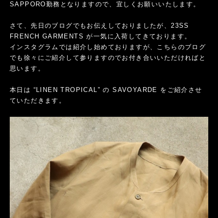
SAPPORO勤務となりますので、宜しくお願いいたします。
さて、先日のブログでもお伝えしておりましたが、23SS
FRENCH GARMENTS が一気に入荷してきております。
インスタグラムでは紹介し始めておりますが、こちらのブログ
でも徐々にご紹介して参りますのでお付き合いいただければと
思います。
本日は “LINEN TROPICAL” の SAVOYARDE をご紹介させ
ていただきます。