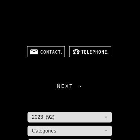
NEXT ＞