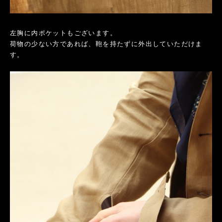
左胸に内ポケットもございます。
荷物の少ない方であれば、鞄を持たずに外出していただけま
す。