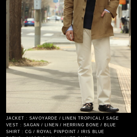
JACKET : SAVOYARDE / LINEN TROPICAL / SAGE
VEST : SAGAN / LINEN / HERRING BONE / BLUE
SHIRT :
CG / ROYAL PINPOINT / IRIS BLUE