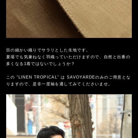
目の細かい織りでサラリとした生地です。
夏場でも気兼ねなく羽織っていただけますので、自然と出番の
多くなる1着ではないでしょうか？
この “LINEN TROPICAL” は SAVOYARDEのみのご用意とな
りますので、是非一度袖を通してみてくださいませ。