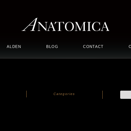
ALDEN
BLOG
CONTACT
Categories