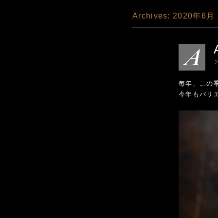
Archives:
2020年6月
2
毎年、この
今年もバリ