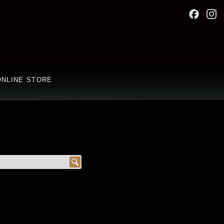
ONLINE STORE